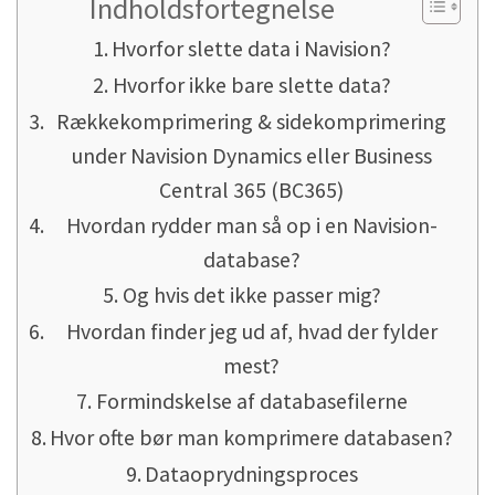
Indholdsfortegnelse
Hvorfor slette data i Navision?
Hvorfor ikke bare slette data?
Rækkekomprimering & sidekomprimering
under Navision Dynamics eller Business
Central 365 (BC365)
Hvordan rydder man så op i en Navision-
database?
Og hvis det ikke passer mig?
Hvordan finder jeg ud af, hvad der fylder
mest?
Formindskelse af databasefilerne
Hvor ofte bør man komprimere databasen?
Dataoprydningsproces