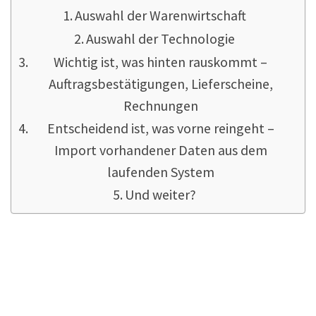
Auswahl der Warenwirtschaft
Auswahl der Technologie
Wichtig ist, was hinten rauskommt –
Auftragsbestätigungen, Lieferscheine,
Rechnungen
Entscheidend ist, was vorne reingeht –
Import vorhandener Daten aus dem
laufenden System
Und weiter?
Auswahl der
Warenwirtschaft