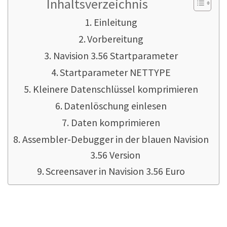
Inhaltsverzeichnis
Einleitung
Vorbereitung
Navision 3.56 Startparameter
Startparameter NETTYPE
Kleinere Datenschlüssel komprimieren
Datenlöschung einlesen
Daten komprimieren
Assembler-Debugger in der blauen Navision
3.56 Version
Screensaver in Navision 3.56 Euro
Einleitung