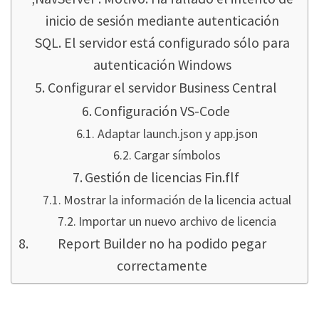
inicio de sesión mediante autenticación
SQL. El servidor está configurado sólo para
autenticación Windows
Configurar el servidor Business Central
Configuración VS-Code
Adaptar launch.json y app.json
Cargar símbolos
Gestión de licencias Fin.flf
Mostrar la información de la licencia actual
Importar un nuevo archivo de licencia
Report Builder no ha podido pegar
correctamente
Configuración de la