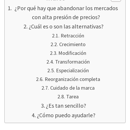
¿Por qué hay que abandonar los mercados
con alta presión de precios?
¿Cuál es o son las alternativas?
Retracción
Crecimiento
Modificación
Transformación
Especialización
Reorganización completa
Cuidado de la marca
Tarea
¿Es tan sencillo?
¿Cómo puedo ayudarle?