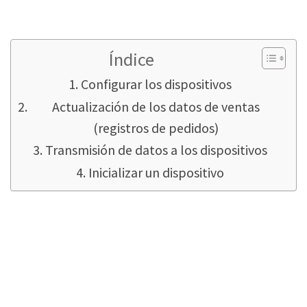
Índice
Configurar los dispositivos
Actualización de los datos de ventas
(registros de pedidos)
Transmisión de datos a los dispositivos
Inicializar un dispositivo
Configurar los dispositivos
Puede configurar los dispositivos individuales
a través de Navegar/Dispositivos. Puede
configurar tantos dispositivos como desee, y