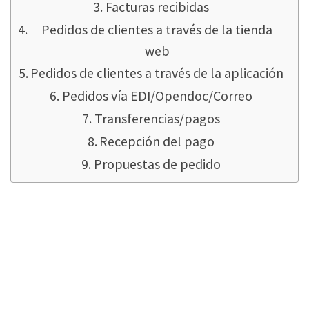
Facturas recibidas
Pedidos de clientes a través de la tienda
web
Pedidos de clientes a través de la aplicación
Pedidos vía EDI/Opendoc/Correo
Transferencias/pagos
Recepción del pago
Propuestas de pedido
Digitalización... ¿qué
es en realidad?
Hay muchas definiciones de "digitalización"...