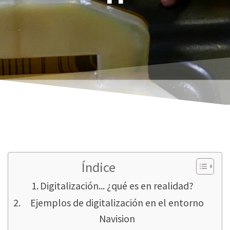
Índice
Digitalización... ¿qué es en realidad?
Ejemplos de digitalización en el entorno
Navision